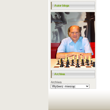
Autor bloga
Archiwa
Archiwa