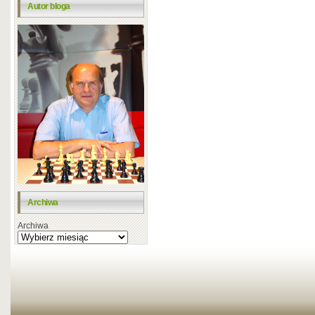
Autor bloga
Archiwa
Archiwa