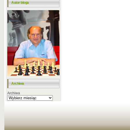
Autor bloga
Archiwa
Archiwa