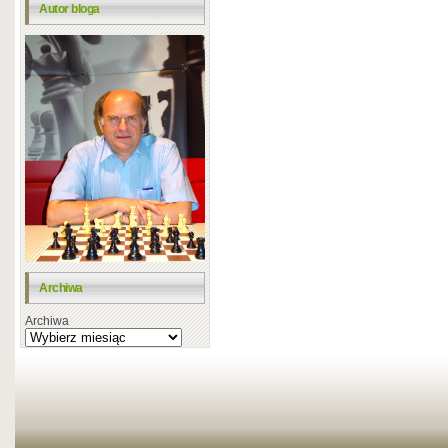
Autor bloga
Archiwa
Archiwa