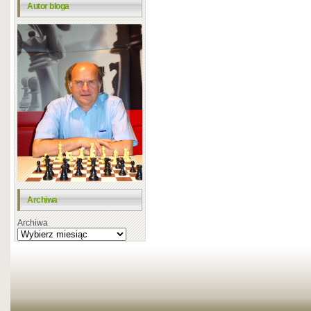
Autor bloga
Archiwa
Archiwa