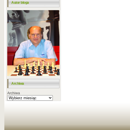
Autor bloga
Archiwa
Archiwa