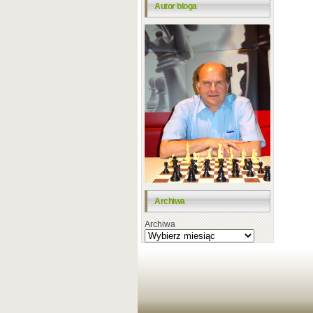
Autor bloga
Archiwa
Archiwa