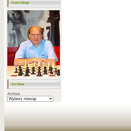
Autor bloga
Archiwa
Archiwa