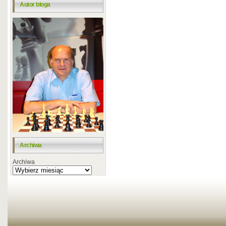
Autor bloga
Archiwa
Archiwa