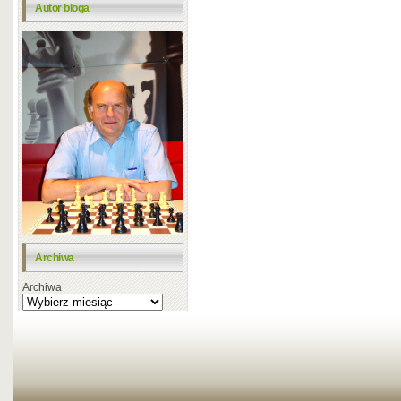
Autor bloga
Archiwa
Archiwa