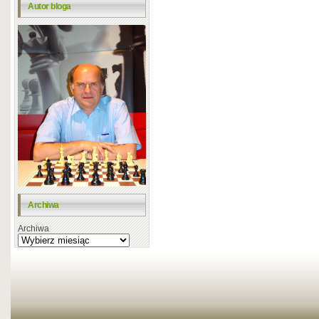
Autor bloga
Archiwa
Archiwa