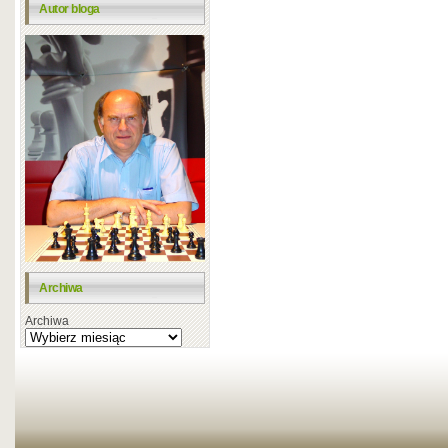
Autor bloga
Archiwa
Archiwa