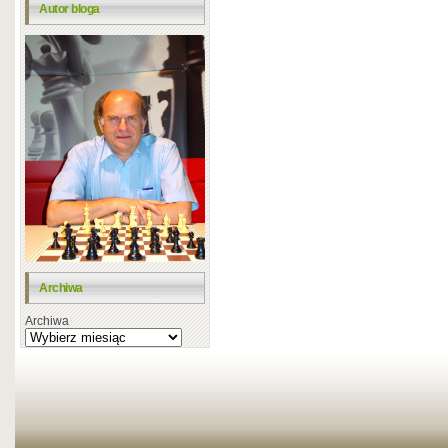
Autor bloga
Archiwa
Archiwa