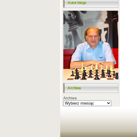
Autor bloga
Archiwa
Archiwa