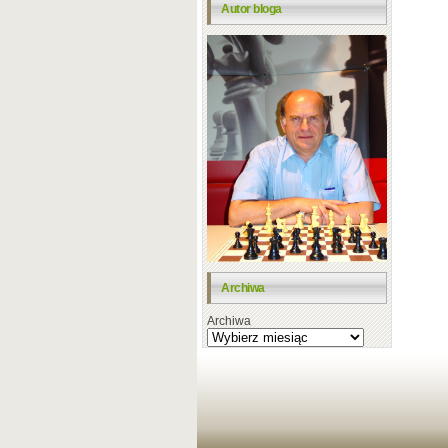
Autor bloga
Archiwa
Archiwa