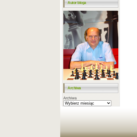
Autor bloga
Archiwa
Archiwa