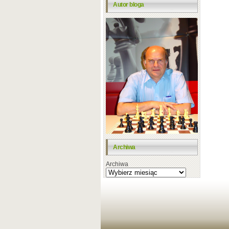
Autor bloga
Archiwa
Archiwa