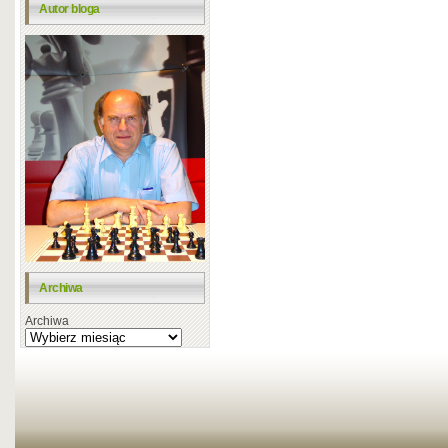
Autor bloga
Archiwa
Archiwa