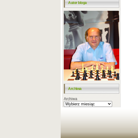
Autor bloga
Archiwa
Archiwa