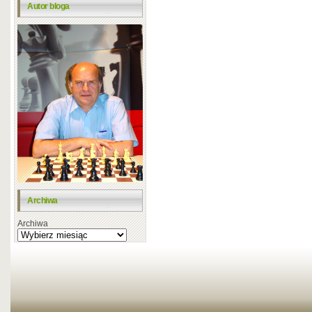
Autor bloga
Archiwa
Archiwa