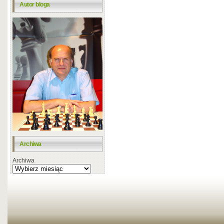
Autor bloga
Archiwa
Archiwa