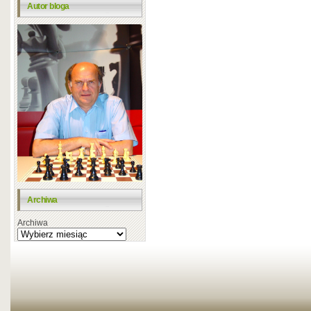
Autor bloga
Archiwa
Archiwa