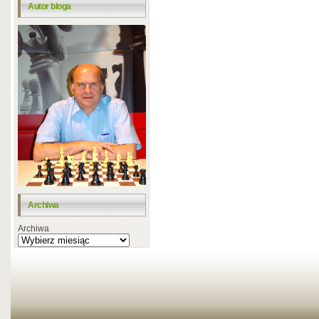
Autor bloga
Archiwa
Archiwa