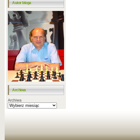
Autor bloga
Archiwa
Archiwa