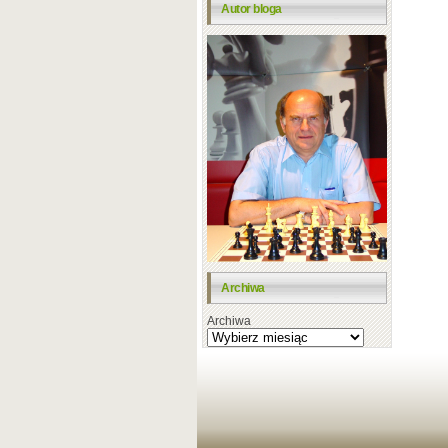
Autor bloga
Archiwa
Archiwa