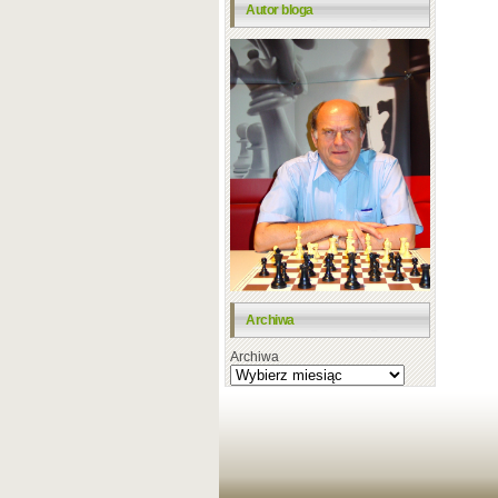
Autor bloga
Archiwa
Archiwa