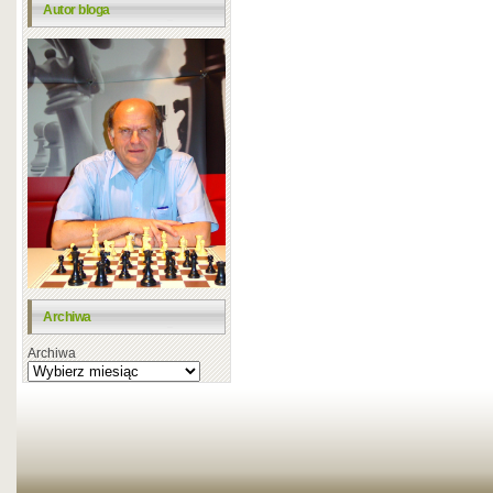
Autor bloga
Archiwa
Archiwa