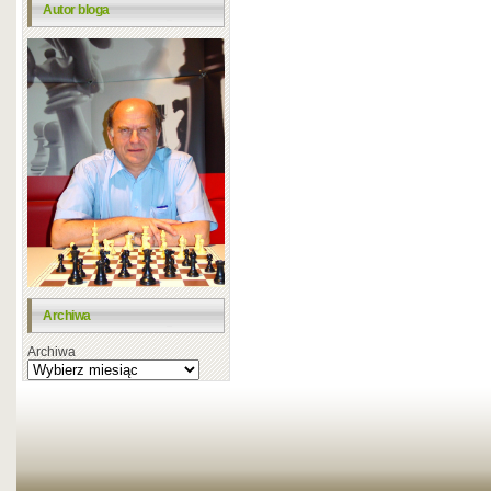
Autor bloga
Archiwa
Archiwa