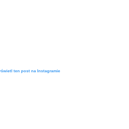
świetl ten post na Instagramie