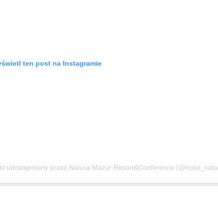
świetl ten post na Instagramie