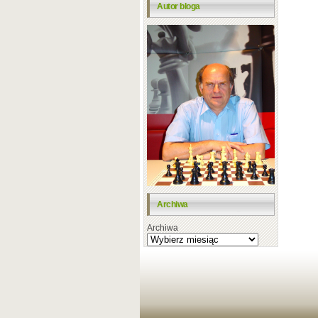
Autor bloga
Archiwa
Archiwa