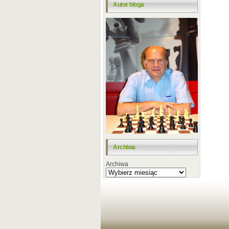
Autor bloga
Archiwa
Archiwa