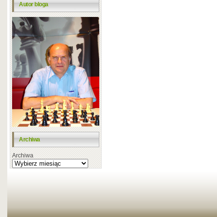
Autor bloga
Archiwa
Archiwa