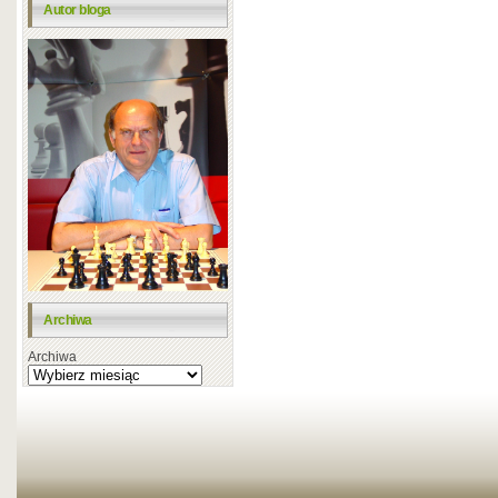
Autor bloga
Archiwa
Archiwa