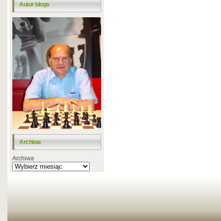
Autor bloga
Archiwa
Archiwa