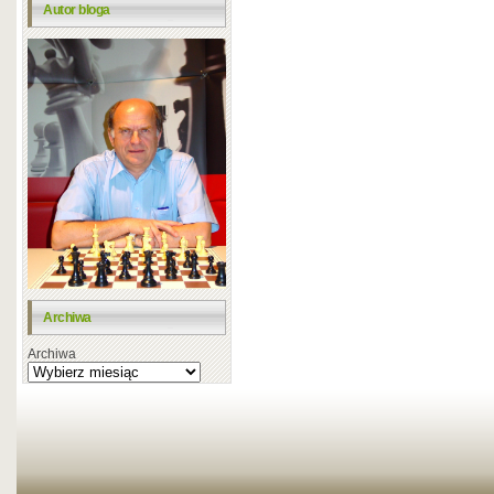
Autor bloga
Archiwa
Archiwa