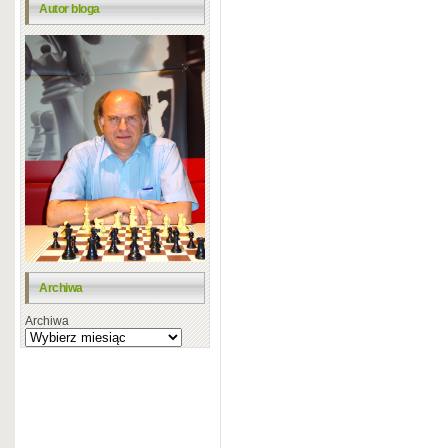
Autor bloga
Archiwa
Archiwa