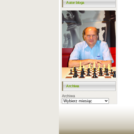
Autor bloga
Archiwa
Archiwa