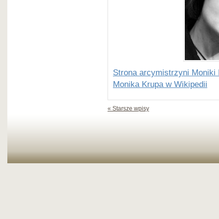
Strona arcymistrzyni Moniki
Monika Krupa w Wikipedii
« Starsze wpisy