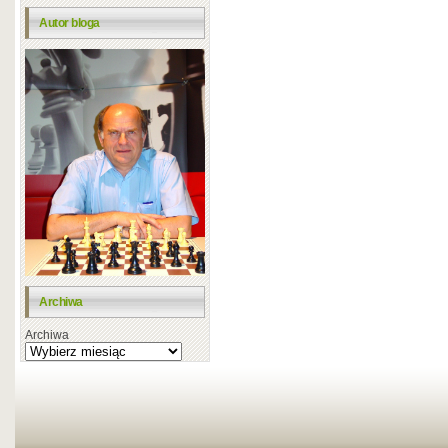
Autor bloga
Archiwa
Archiwa