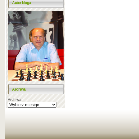
Autor bloga
Archiwa
Archiwa