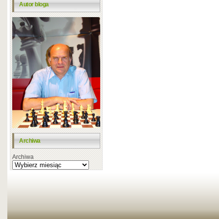
Autor bloga
Archiwa
Archiwa