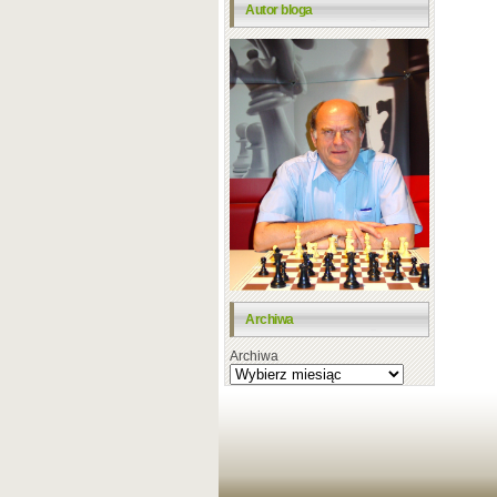
Autor bloga
Archiwa
Archiwa