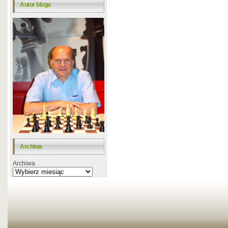
Autor bloga
Archiwa
Archiwa