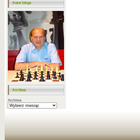
Autor bloga
Archiwa
Archiwa