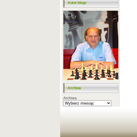
Autor bloga
Archiwa
Archiwa