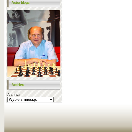
Autor bloga
Archiwa
Archiwa