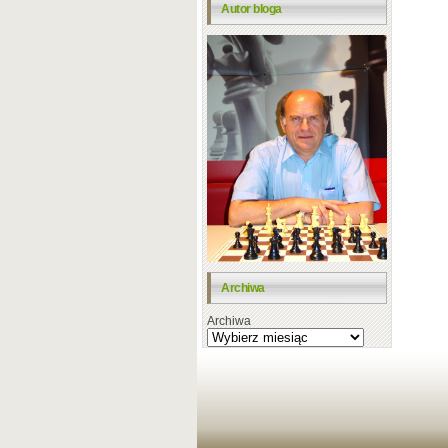
Autor bloga
Archiwa
Archiwa