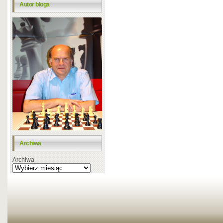
Autor bloga
Archiwa
Archiwa