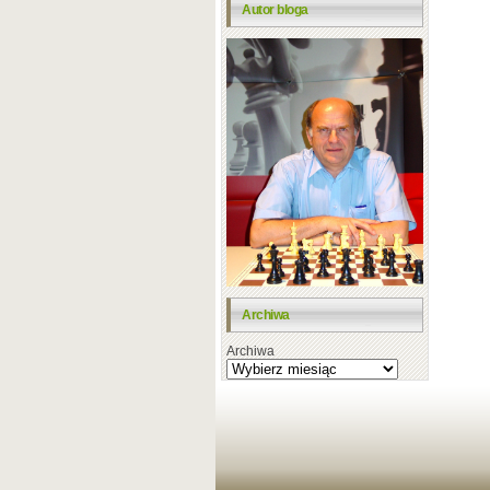
Autor bloga
Archiwa
Archiwa