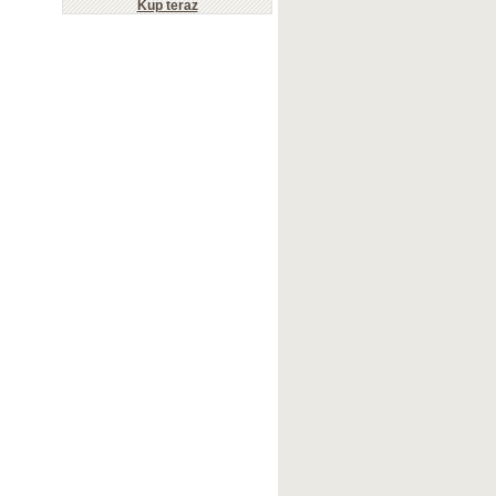
Kup teraz