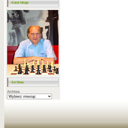
Autor bloga
Archiwa
Archiwa