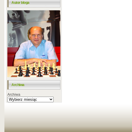
Autor bloga
Archiwa
Archiwa